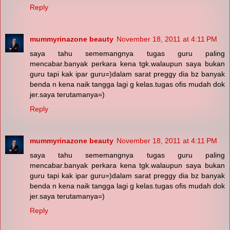
Reply
mummyrinazone beauty
November 18, 2011 at 4:11 PM
saya tahu sememangnya tugas guru paling
mencabar.banyak perkara kena tgk.walaupun saya bukan
guru tapi kak ipar guru=)dalam sarat preggy dia bz banyak
benda n kena naik tangga lagi g kelas.tugas ofis mudah dok
jer.saya terutamanya=)
Reply
mummyrinazone beauty
November 18, 2011 at 4:11 PM
saya tahu sememangnya tugas guru paling
mencabar.banyak perkara kena tgk.walaupun saya bukan
guru tapi kak ipar guru=)dalam sarat preggy dia bz banyak
benda n kena naik tangga lagi g kelas.tugas ofis mudah dok
jer.saya terutamanya=)
Reply